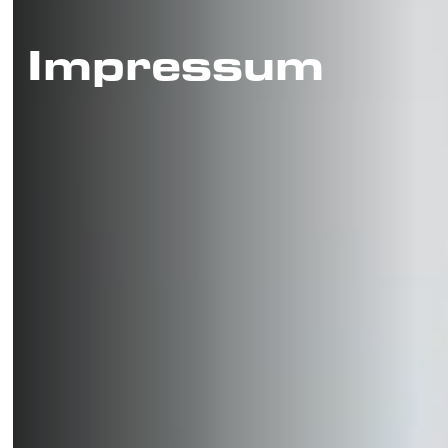
Impressum