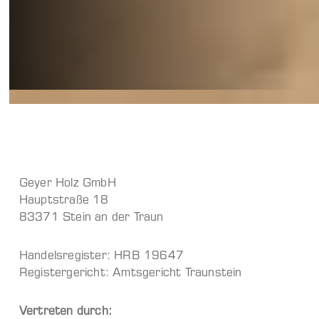
Geyer Holz GmbH
Hauptstraße 18
83371 Stein an der Traun
Handelsregister: HRB 19647
Registergericht: Amtsgericht Traunstein
Vertreten durch: