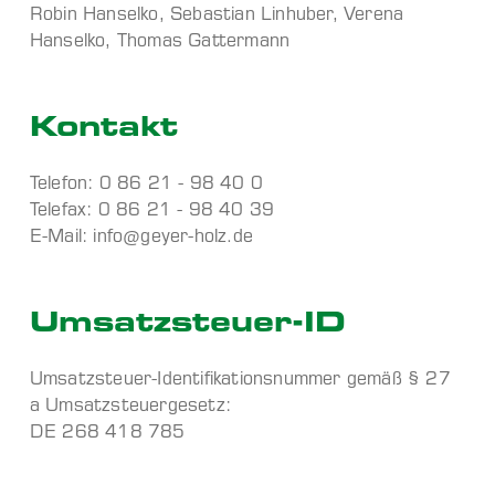
Robin Hanselko, Sebastian Linhuber, Verena
Hanselko, Thomas Gattermann
Kontakt
Telefon: 0 86 21 - 98 40 0
Telefax: 0 86 21 - 98 40 39
E-Mail: info@geyer-holz.de
Umsatzsteuer-ID
Umsatzsteuer-Identifikationsnummer gemäß § 27
a Umsatzsteuergesetz:
DE 268 418 785