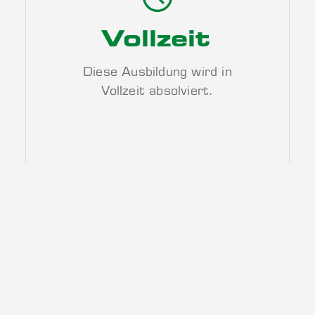
Vollzeit
Diese Ausbildung wird in
Vollzeit absolviert.