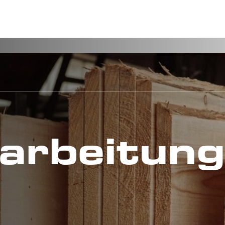
arbeitun