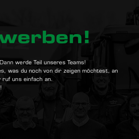
ewerben!
 Dann werde Teil unseres Teams!
s, was du noch von dir zeigen möchtest, an
ruf uns einfach an.
!