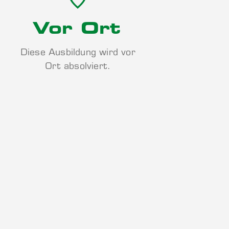
Vor Ort
Diese Ausbildung wird vor
Ort absolviert.