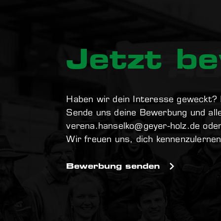
Jetzt b
Haben wir dein Interesse geweckt?
Sende uns deine Bewerbung und alle
verena.hanselko@geyer-holz.de oder 
Wir freuen uns, dich kennenzulernen
Bewerbung senden