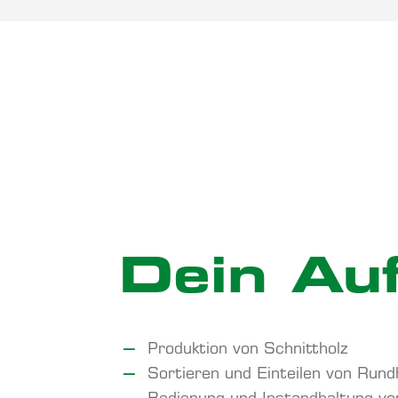
Dein Auf
Produktion von Schnittholz
Sortieren und Einteilen von Rund