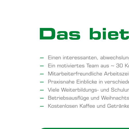
Das biet
Einen interessanten, abwechslun
Ein motiviertes Team aus ~ 30 K
Mitarbeiterfreundliche Arbeitsze
Praxisnahe Einblicke in verschi
Viele Weiterbildungs- und Schulu
Betriebsausflüge und Weihnachts
Kostenlosen Kaffee und Getränke