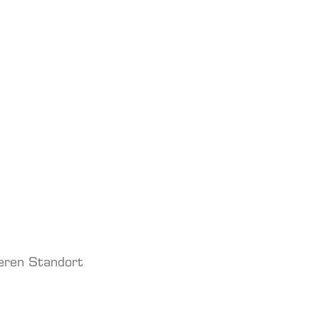
seren Standort