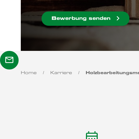
Bewerbung senden
Home
/
Karriere
/
Holzbearbeitungsm