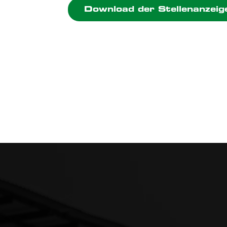
Download der Stellenanzeig