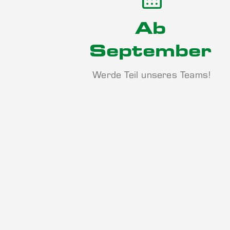
Ab
September
Werde Teil unseres Teams!