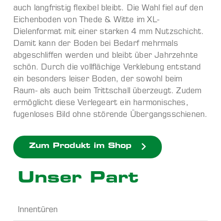
auch langfristig flexibel bleibt. Die Wahl fiel auf den
Eichenboden von Thede & Witte im XL-
Dielenformat mit einer starken 4 mm Nutzschicht.
Damit kann der Boden bei Bedarf mehrmals
abgeschliffen werden und bleibt über Jahrzehnte
schön. Durch die vollflächige Verklebung entstand
ein besonders leiser Boden, der sowohl beim
Raum- als auch beim Trittschall überzeugt. Zudem
ermöglicht diese Verlegeart ein harmonisches,
fugenloses Bild ohne störende Übergangsschienen.
Zum Produkt im Shop
Unser Part
Innentüren