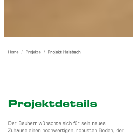
Home
/
Projekte
/
Projekt Halsbach
Projekt­details
Der Bauherr wünschte sich für sein neues
Zuhause einen hochwertigen, robusten Boden, der