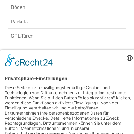
Böden
Parkett
CPL-Türen