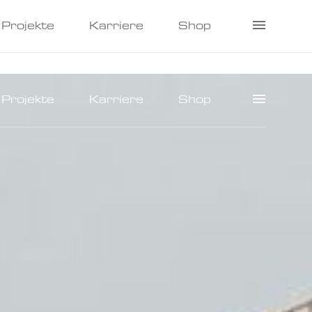
Projekte
Karriere
Shop
Projekte
Karriere
Shop