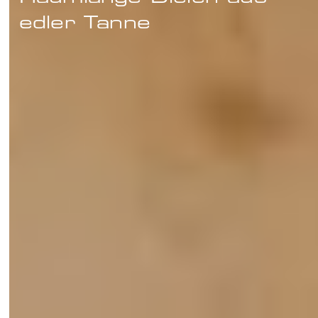
edler Tanne