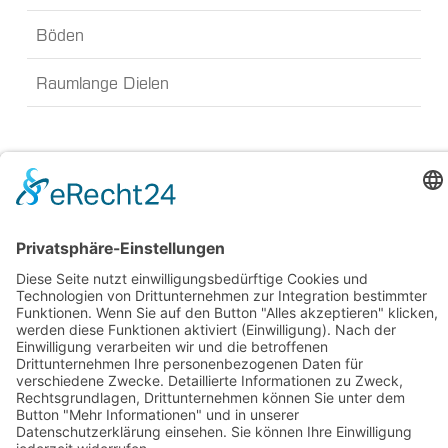
Böden
Raumlange Dielen