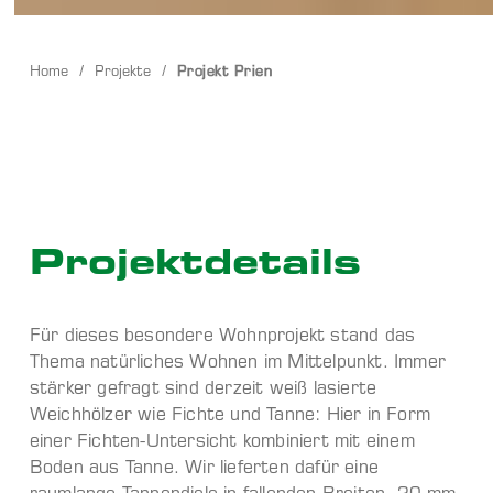
Home
/
Projekte
/
Projekt Prien
Projekt­details
Für dieses besondere Wohnprojekt stand das
Thema natürliches Wohnen im Mittelpunkt. Immer
stärker gefragt sind derzeit weiß lasierte
Weichhölzer wie Fichte und Tanne: Hier in Form
einer Fichten-Untersicht kombiniert mit einem
Boden aus Tanne. Wir lieferten dafür eine