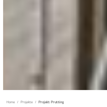
Home
/
Projekte
/
Projekt Prutting