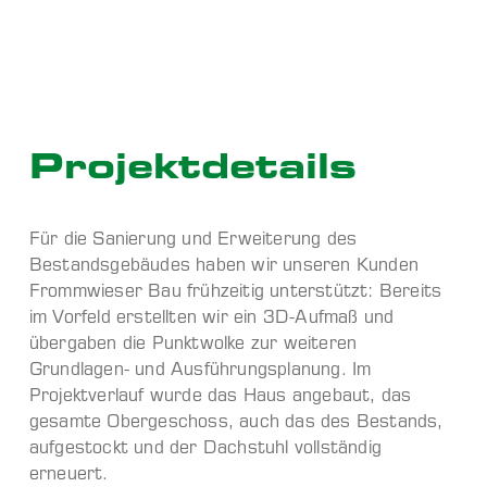
Projekt­details
Für die Sanierung und Erweiterung des
Bestandsgebäudes haben wir unseren Kunden
Frommwieser Bau frühzeitig unterstützt: Bereits
im Vorfeld erstellten wir ein 3D-Aufmaß und
übergaben die Punktwolke zur weiteren
Grundlagen- und Ausführungsplanung. Im
Projektverlauf wurde das Haus angebaut, das
gesamte Obergeschoss, auch das des Bestands,
aufgestockt und der Dachstuhl vollständig
erneuert.